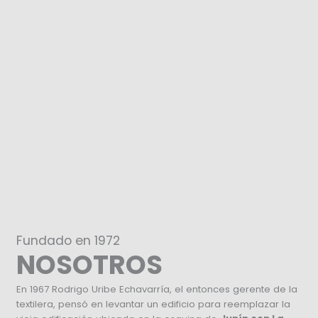
Fundado en 1972
NOSOTROS
En 1967 Rodrigo Uribe Echavarría, el entonces gerente de la
textilera, pensó en levantar un edificio para reemplazar la