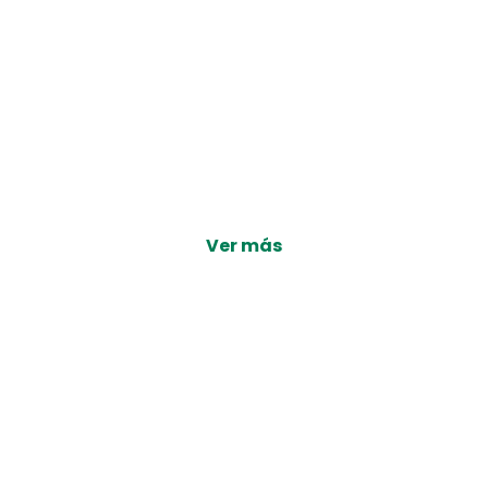
Ver más