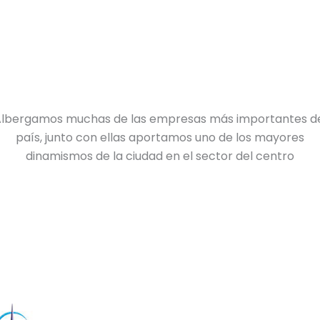
lbergamos muchas de las empresas más importantes d
país
, junto con ellas aportamos uno de los mayores
dinamismos de la ciudad en el sector del centro