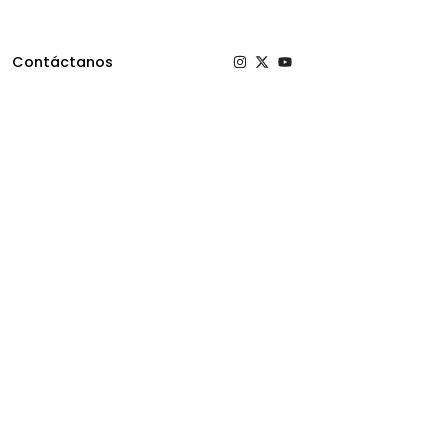
Contáctanos