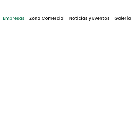
Empresas
Zona Comercial
Noticias y Eventos
Galería