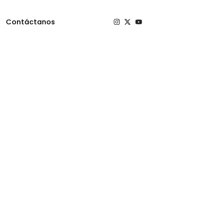
Contáctanos