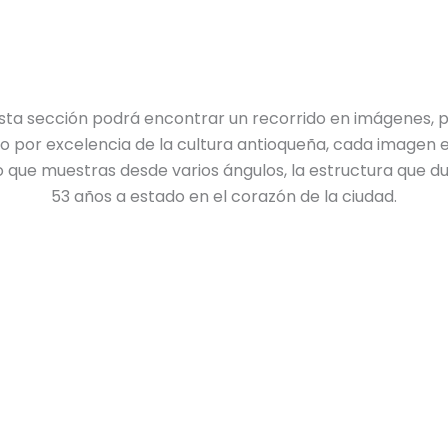
sta sección podrá encontrar un recorrido en imágenes, p
o por excelencia de la cultura antioqueña, cada imagen 
o que muestras desde varios ángulos, la estructura que d
53 años a estado en el corazón de la ciudad.