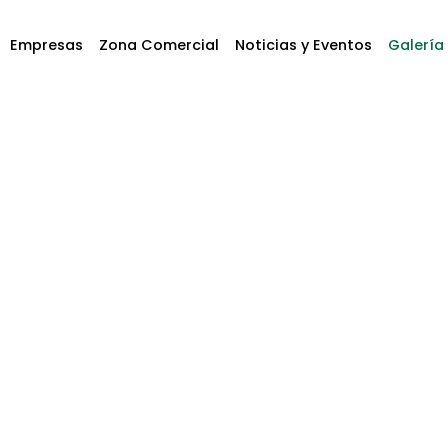
Empresas
Zona Comercial
Noticias y Eventos
Galería